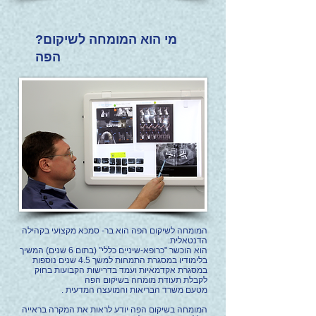
?מי הוא המומחה לשיקום
הפה
המומחה לשיקום הפה הוא בר- סמכא מקצועי בקהילה
הדנטאלית.
הוא הוכשר "כרופא-שיניים כללי" (בתום 6 שנים) המשיך
בלימודיו במסגרת התמחות למשך 4.5 שנים נוספות
במסגרת אקדמאיות ועמד בדרישות הקבועות בחוק
לקבלת תעודת מומחה בשיקום הפה
מטעם משרד הבריאות והמועצה המדעית .
המומחה בשיקום הפה יודע לראות את המקרה בראייה